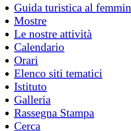
Guida turistica al femmin
Mostre
Le nostre attività
Calendario
Orari
Elenco siti tematici
Istituto
Galleria
Rassegna Stampa
Cerca