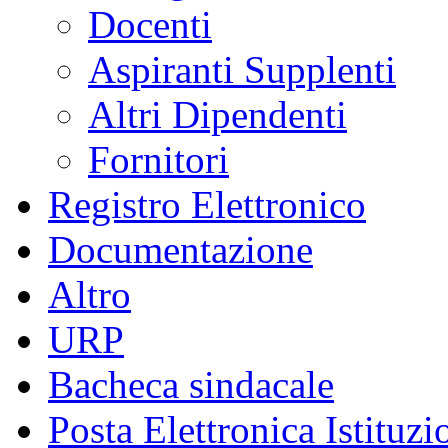
Docenti
Aspiranti Supplenti
Altri Dipendenti
Fornitori
Registro Elettronico
Documentazione
Altro
URP
Bacheca sindacale
Posta Elettronica Istituzi