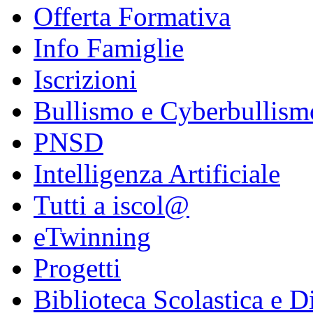
Offerta Formativa
Info Famiglie
Iscrizioni
Bullismo e Cyberbullism
PNSD
Intelligenza Artificiale
Tutti a iscol@
eTwinning
Progetti
Biblioteca Scolastica e Di