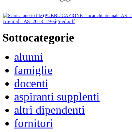
triennali_AS_2018_19-signed.pdf
Sottocategorie
alunni
famiglie
docenti
aspiranti supplenti
altri dipendenti
fornitori