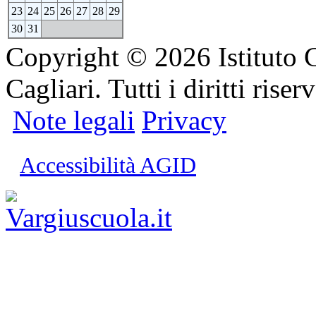
23
24
25
26
27
28
29
30
31
Copyright © 2026 Istituto 
Cagliari. Tutti i diritti riserv
Note legali
Privacy
Accessibilità AGID