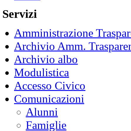
Servizi
Amministrazione Traspar
Archivio Amm. Traspare
Archivio albo
Modulistica
Accesso Civico
Comunicazioni
Alunni
Famiglie