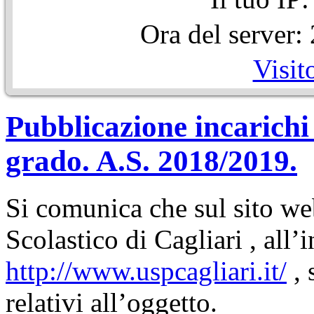
Ora del server
Visit
Pubblicazione incarichi 
grado. A.S. 2018/2019.
Si comunica che sul sito we
Scolastico di Cagliari , all’
http://www.uspcagliari.it/
, 
relativi all’oggetto.