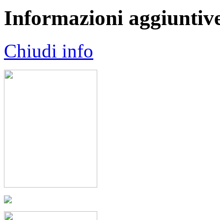
Informazioni aggiuntiv
Chiudi info