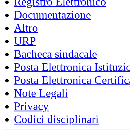
Registro Elettronico
Documentazione
Altro
URP
Bacheca sindacale
Posta Elettronica Istituzi
Posta Elettronica Certific
Note Legali
Privacy
Codici disciplinari