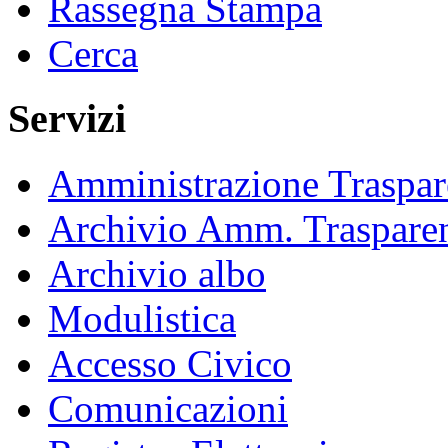
Rassegna Stampa
Cerca
Servizi
Amministrazione Traspar
Archivio Amm. Traspare
Archivio albo
Modulistica
Accesso Civico
Comunicazioni