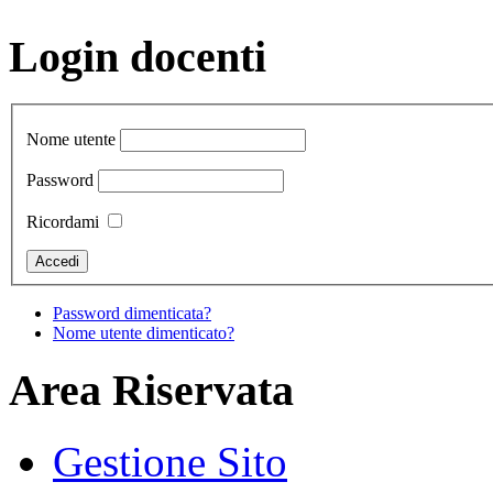
Login docenti
Nome utente
Password
Ricordami
Password dimenticata?
Nome utente dimenticato?
Area Riservata
Gestione Sito