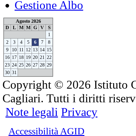
Gestione Albo
Agosto 2026
D
L
M
M
G
V
S
1
2
3
4
5
6
7
8
9
10
11
12
13
14
15
16
17
18
19
20
21
22
23
24
25
26
27
28
29
30
31
Copyright © 2026 Istituto 
Cagliari. Tutti i diritti riserv
Note legali
Privacy
Accessibilità AGID