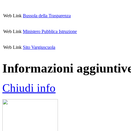
Web Link
Bussola della Trasparenza
Web Link
Ministero Pubblica Istruzione
Web Link
Sito Vargiuscuola
Informazioni aggiuntiv
Chiudi info