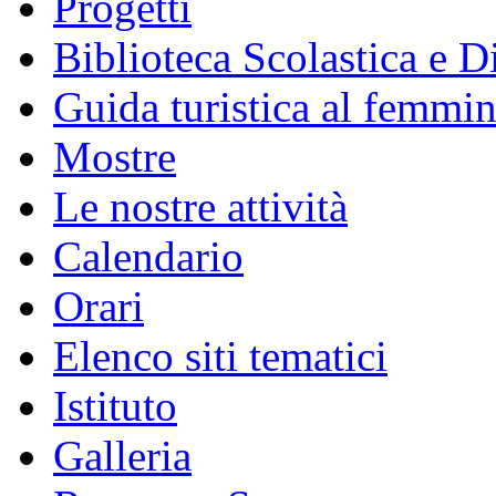
Progetti
Biblioteca Scolastica e Di
Guida turistica al femmin
Mostre
Le nostre attività
Calendario
Orari
Elenco siti tematici
Istituto
Galleria