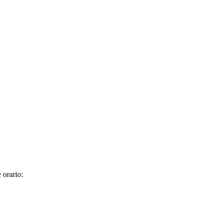
 orario: