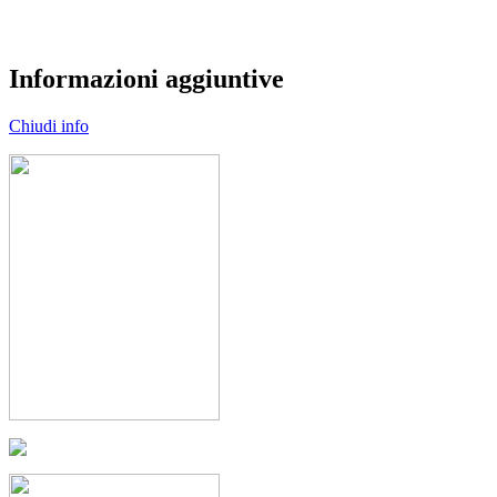
Informazioni aggiuntive
Chiudi info