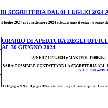
DI SEGRETERIA DAL 01 LUGLIO 2024 
l 1 luglio 2024 al 30 settembre 2024
effettueranno il seguente orario di
ORARIO DI APERTURA DEGLI UFFICI 
AL 30 GIUGNO 2024
LUNEDI’ 10/06/2024 e MARTEDI' 11/06/20
SARA’ POSSIBILE CONTATTARE LA SEGRETERIA ALL’
CAIC89300G@PEC
Dal 12 giugno 2024 al 30 giugno 2024
effettueranno il seguente orario di apertura al pubblic