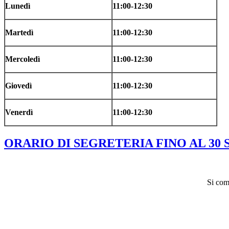
Lunedì
11:00-12:30
Martedì
11:00-12:30
Mercoledì
11:00-12:30
Giovedì
11:00-12:30
Venerdì
11:00-12:30
ORARIO DI SEGRETERIA FINO AL 30
Si com