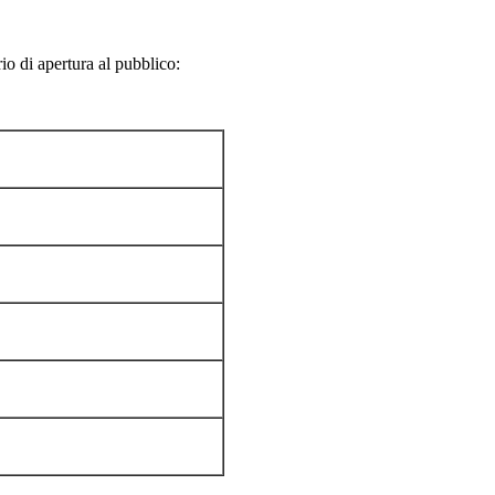
io di apertura al pubblico: