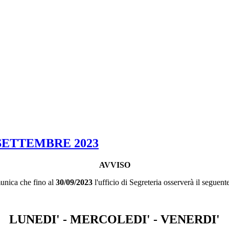
 SETTEMBRE 2023
AVVISO
unica che fino al
30/09/2023
l'ufficio di Segreteria osserverà il seguente
LUNEDI' - MERCOLEDI' - VENERDI'