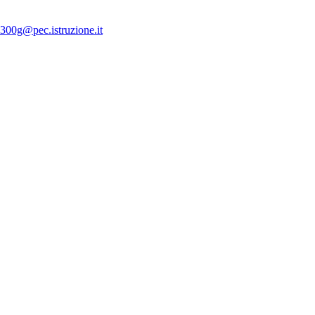
300g@pec.istruzione.it