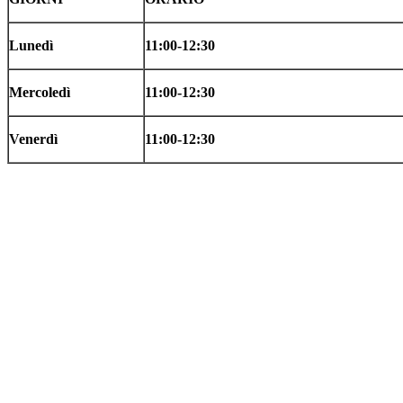
Lunedì
11:00-12:30
Mercoledì
11:00-12:30
Venerdì
11:00-12:30