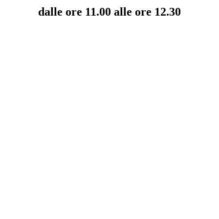
dalle ore 11.00 alle ore 12.30