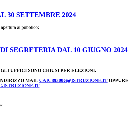
AL 30 SETTEMBRE 2024
 apertura al pubblico:
DI SEGRETERIA DAL 10 GIUGNO 2024
24 GLI UFFICI SONO CHIUSI PER ELEZIONI.
INDIRIZZO MAIL
CAIC89300G@ISTRUZIONE.IT
OPPURE
.ISTRUZIONE.IT
o: