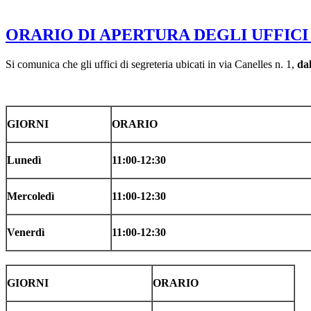
ORARIO DI APERTURA DEGLI UFFICI 
Si comunica che gli uffici di segreteria ubicati in via Canelles n. 1,
da
GIORNI
ORARIO
Lunedì
11:00-12:30
Mercoledì
11:00-12:30
Venerdì
11:00-12:30
GIORNI
ORARIO