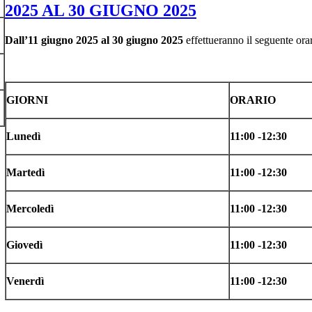
2025 AL 30 GIUGNO 2025
Dall’11 giugno 2025 al 30 giugno 2025
effettueranno il seguente orar
GIORNI
ORARIO
Lunedì
11:00 -12:30
Martedì
11:00 -12:30
Mercoledì
11:00 -12:30
Giovedì
11:00 -12:30
Venerdì
11:00 -12:30