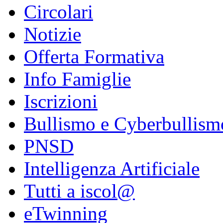
Circolari
Notizie
Offerta Formativa
Info Famiglie
Iscrizioni
Bullismo e Cyberbullism
PNSD
Intelligenza Artificiale
Tutti a iscol@
eTwinning