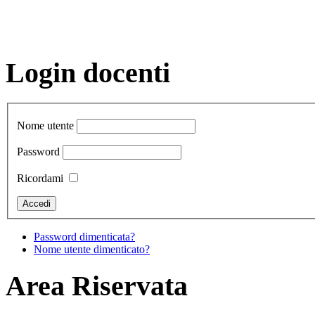
Login docenti
Nome utente
Password
Ricordami
Password dimenticata?
Nome utente dimenticato?
Area Riservata