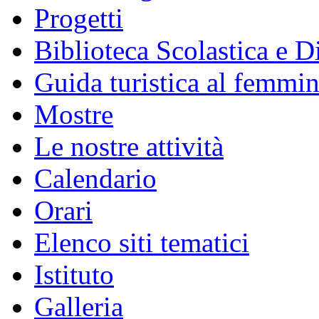
Progetti
Biblioteca Scolastica e Di
Guida turistica al femmin
Mostre
Le nostre attività
Calendario
Orari
Elenco siti tematici
Istituto
Galleria