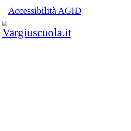
Accessibilità AGID