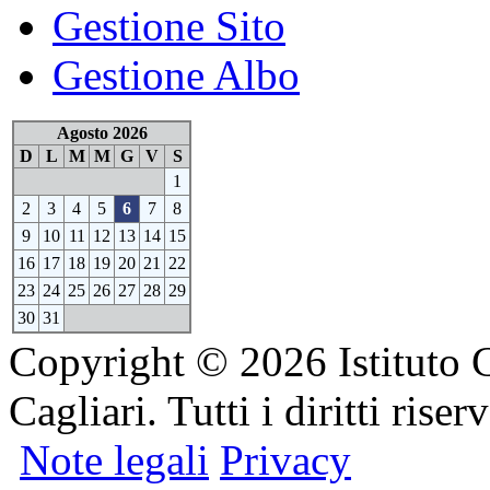
Gestione Sito
Gestione Albo
Agosto 2026
D
L
M
M
G
V
S
1
2
3
4
5
6
7
8
9
10
11
12
13
14
15
16
17
18
19
20
21
22
23
24
25
26
27
28
29
30
31
Copyright © 2026 Istituto 
Cagliari. Tutti i diritti riserv
Note legali
Privacy