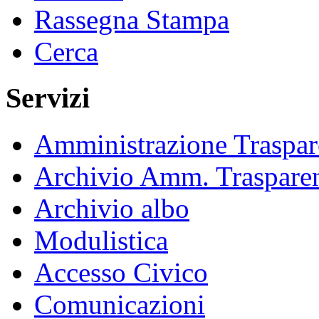
Rassegna Stampa
Cerca
Servizi
Amministrazione Traspar
Archivio Amm. Traspare
Archivio albo
Modulistica
Accesso Civico
Comunicazioni