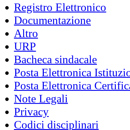
Registro Elettronico
Documentazione
Altro
URP
Bacheca sindacale
Posta Elettronica Istituzi
Posta Elettronica Certific
Note Legali
Privacy
Codici disciplinari