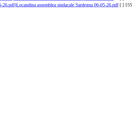
Locandina assemblea sindacale Sardegna 06-05-26.pdf
[ ]
155