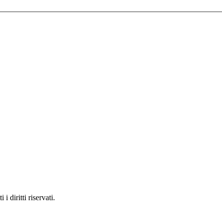
 diritti riservati.