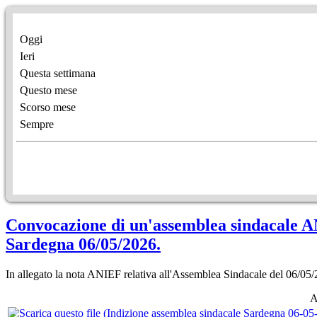
Oggi
Ieri
Questa settimana
Questo mese
Scorso mese
Sempre
Convocazione di un'assemblea sindacale ANIE
Sardegna 06/05/2026.
In allegato la nota ANIEF relativa all'Assemblea Sindacale del 06/05
A