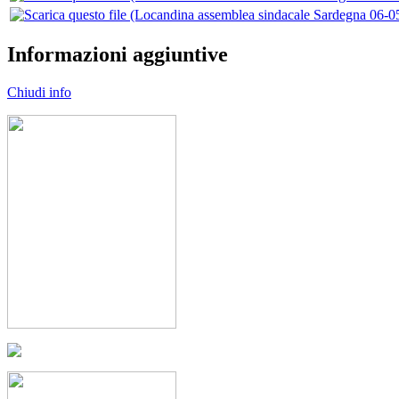
Informazioni aggiuntive
Chiudi info