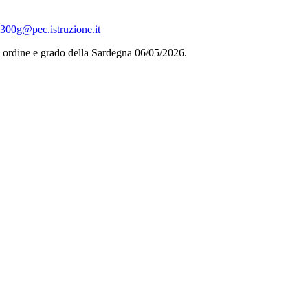
300g@pec.istruzione.it
i ordine e grado della Sardegna 06/05/2026.