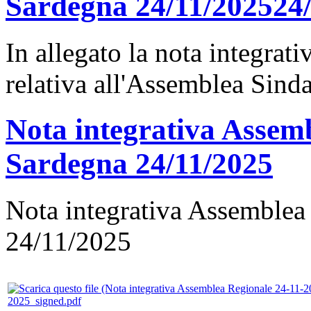
Sardegna 24/11/202524
In allegato la nota integra
relativa all'Assemblea Sind
Nota integrativa Assem
Sardegna 24/11/2025
Nota integrativa Assemblea
24/11/2025
2025_signed.pdf