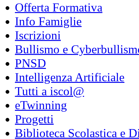
Offerta Formativa
Info Famiglie
Iscrizioni
Bullismo e Cyberbullism
PNSD
Intelligenza Artificiale
Tutti a iscol@
eTwinning
Progetti
Biblioteca Scolastica e Di