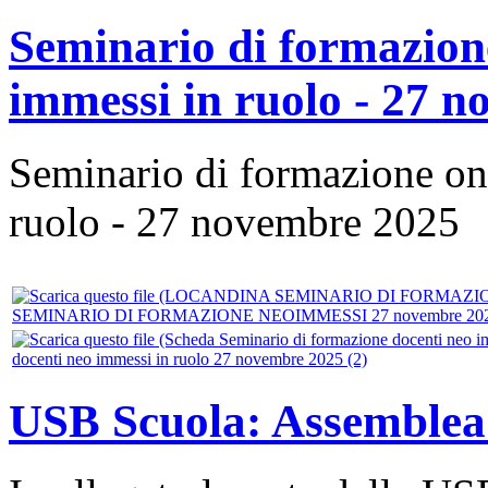
Seminario di formazione
immessi in ruolo - 27 
Seminario di formazione on 
ruolo - 27 novembre 2025
SEMINARIO DI FORMAZIONE NEOIMMESSI 27 novembre 202
docenti neo immessi in ruolo 27 novembre 2025 (2)
USB Scuola: Assemblea