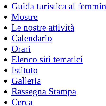
Guida turistica al femmin
Mostre
Le nostre attività
Calendario
Orari
Elenco siti tematici
Istituto
Galleria
Rassegna Stampa
Cerca