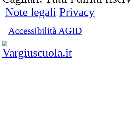
Note legali
Privacy
Accessibilità AGID