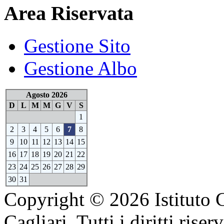
Area Riservata
Gestione Sito
Gestione Albo
Agosto 2026
D
L
M
M
G
V
S
1
2
3
4
5
6
7
8
9
10
11
12
13
14
15
16
17
18
19
20
21
22
23
24
25
26
27
28
29
30
31
Copyright © 2026 Istituto 
Cagliari. Tutti i diritti riserv