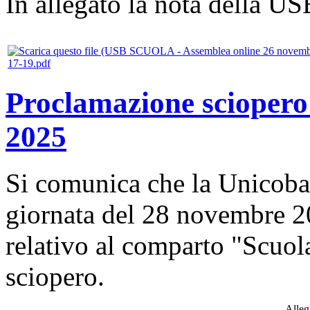
In allegato la nota della
17-19.pdf
Proclamazione sciopero
2025
Si comunica che la Unicobas
giornata del 28 novembre 2
relativo al comparto "Scuol
sciopero.
Allega