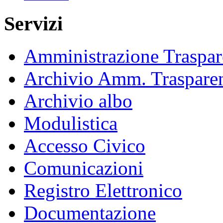
Servizi
Amministrazione Traspar
Archivio Amm. Traspare
Archivio albo
Modulistica
Accesso Civico
Comunicazioni
Registro Elettronico
Documentazione