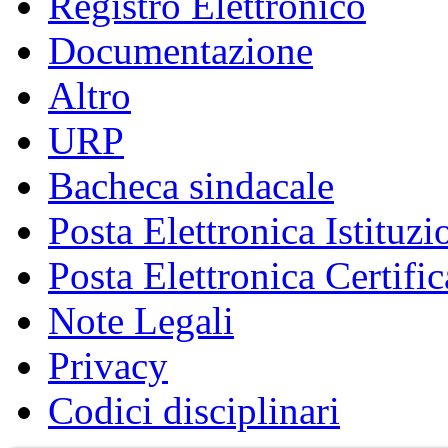
Registro Elettronico
Documentazione
Altro
URP
Bacheca sindacale
Posta Elettronica Istituzi
Posta Elettronica Certific
Note Legali
Privacy
Codici disciplinari