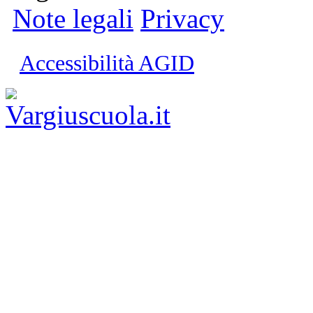
Note legali
Privacy
Accessibilità AGID