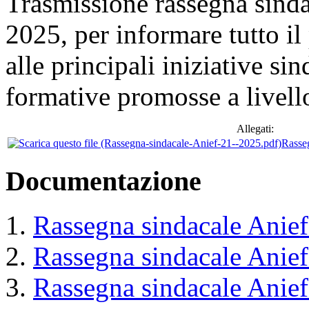
Trasmissione rassegna sind
2025, per informare tutto il
alle principali iniziative si
formative promosse a livell
Allegati:
Rasse
Documentazione
Rassegna sindacale Anief
Rassegna sindacale Anief
Rassegna sindacale Anief