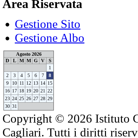
Area Riservata
Gestione Sito
Gestione Albo
Agosto 2026
D
L
M
M
G
V
S
1
2
3
4
5
6
7
8
9
10
11
12
13
14
15
16
17
18
19
20
21
22
23
24
25
26
27
28
29
30
31
Copyright © 2026 Istituto 
Cagliari. Tutti i diritti riserv