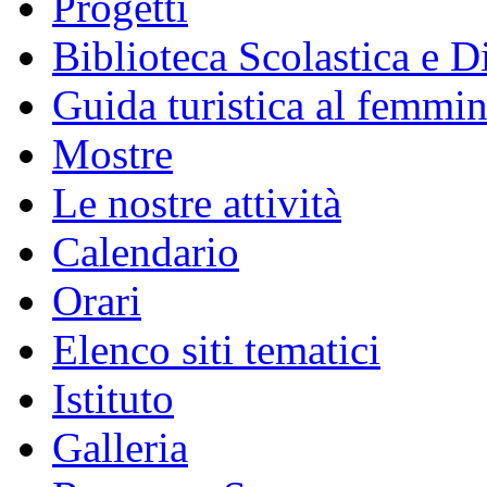
Progetti
Biblioteca Scolastica e Di
Guida turistica al femmin
Mostre
Le nostre attività
Calendario
Orari
Elenco siti tematici
Istituto
Galleria