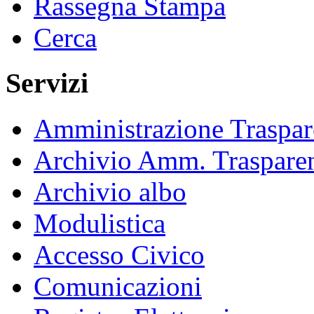
Rassegna Stampa
Cerca
Servizi
Amministrazione Traspar
Archivio Amm. Traspare
Archivio albo
Modulistica
Accesso Civico
Comunicazioni