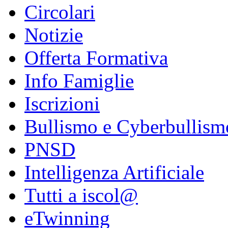
Circolari
Notizie
Offerta Formativa
Info Famiglie
Iscrizioni
Bullismo e Cyberbullism
PNSD
Intelligenza Artificiale
Tutti a iscol@
eTwinning