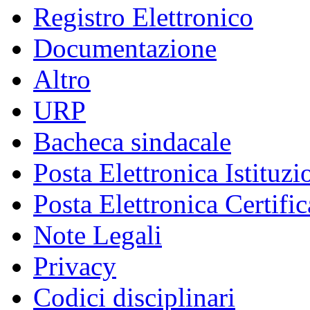
Registro Elettronico
Documentazione
Altro
URP
Bacheca sindacale
Posta Elettronica Istituzi
Posta Elettronica Certific
Note Legali
Privacy
Codici disciplinari