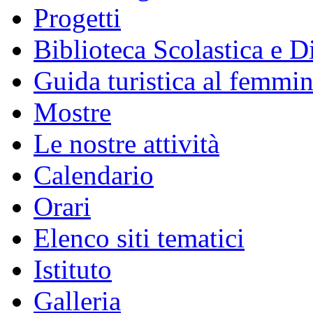
Progetti
Biblioteca Scolastica e Di
Guida turistica al femmin
Mostre
Le nostre attività
Calendario
Orari
Elenco siti tematici
Istituto
Galleria