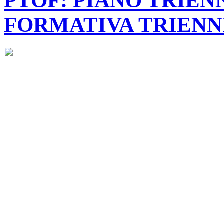
PTOF: PIANO TRIE
FORMATIVA TRIENNI