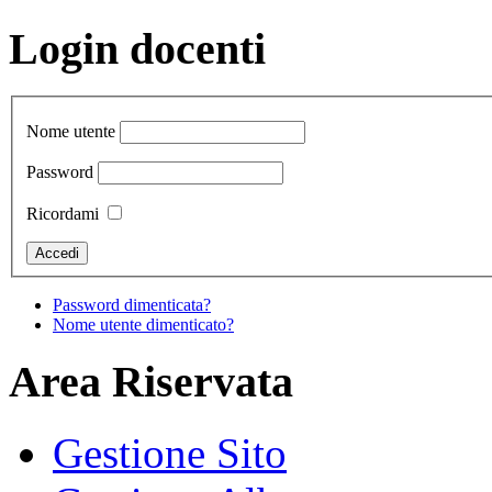
Login docenti
Nome utente
Password
Ricordami
Password dimenticata?
Nome utente dimenticato?
Area Riservata
Gestione Sito