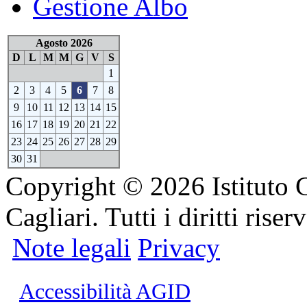
Gestione Albo
Agosto 2026
D
L
M
M
G
V
S
1
2
3
4
5
6
7
8
9
10
11
12
13
14
15
16
17
18
19
20
21
22
23
24
25
26
27
28
29
30
31
Copyright © 2026 Istituto 
Cagliari. Tutti i diritti riserv
Note legali
Privacy
Accessibilità AGID